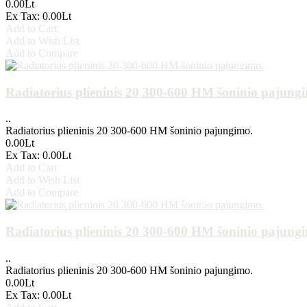
0.00Lt
Ex Tax: 0.00Lt
Add to Cart
Add to Wish List
Add to Compare
Radiatorius plieninis 20 300-600 HM šoninio pajung
..
Radiatorius plieninis 20 300-600 HM šoninio pajungimo.
0.00Lt
Ex Tax: 0.00Lt
Add to Cart
Add to Wish List
Add to Compare
Radiatorius plieninis 20 300-600 HM šoninio pajung
..
Radiatorius plieninis 20 300-600 HM šoninio pajungimo.
0.00Lt
Ex Tax: 0.00Lt