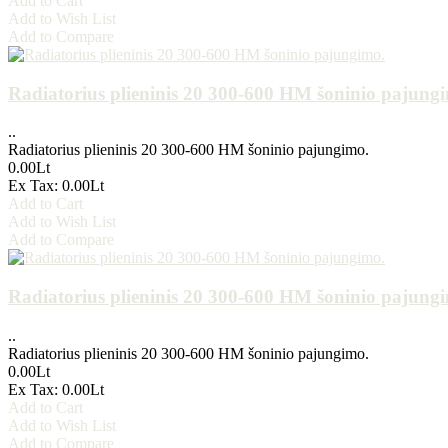
Add to Cart
Add to Wish List
Add to Compare
Radiatorius plieninis 20 300-600 HM šoninio pajung
..
Radiatorius plieninis 20 300-600 HM šoninio pajungimo.
0.00Lt
Ex Tax: 0.00Lt
Add to Cart
Add to Wish List
Add to Compare
Radiatorius plieninis 20 300-600 HM šoninio pajung
..
Radiatorius plieninis 20 300-600 HM šoninio pajungimo.
0.00Lt
Ex Tax: 0.00Lt
Add to Cart
Add to Wish List
Add to Compare