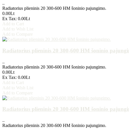
..
Radiatorius plieninis 20 300-600 HM šoninio pajungimo.
0.00Lt
Ex Tax: 0.00Lt
Add to Cart
Add to Wish List
Add to Compare
Radiatorius plieninis 20 300-600 HM šoninio pajung
..
Radiatorius plieninis 20 300-600 HM šoninio pajungimo.
0.00Lt
Ex Tax: 0.00Lt
Add to Cart
Add to Wish List
Add to Compare
Radiatorius plieninis 20 300-600 HM šoninio pajung
..
Radiatorius plieninis 20 300-600 HM šoninio pajungimo.