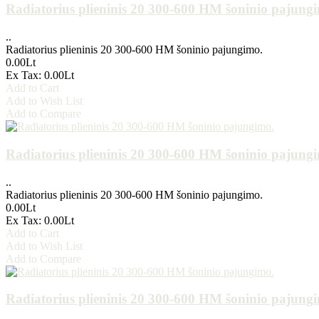
Radiatorius plieninis 20 300-600 HM šoninio pajung
..
Radiatorius plieninis 20 300-600 HM šoninio pajungimo.
0.00Lt
Ex Tax: 0.00Lt
Add to Cart
Add to Wish List
Add to Compare
Radiatorius plieninis 20 300-600 HM šoninio pajung
..
Radiatorius plieninis 20 300-600 HM šoninio pajungimo.
0.00Lt
Ex Tax: 0.00Lt
Add to Cart
Add to Wish List
Add to Compare
Radiatorius plieninis 20 300-600 HM šoninio pajung