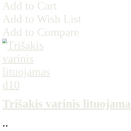
Add to Cart
Add to Wish List
Add to Compare
Trišakis varinis lituojam
..