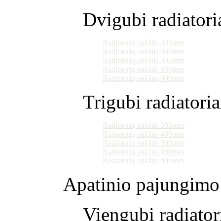
Dvigubi radiatori
Radiatorių aukštis 300mm
Radiatorių aukštis 400mm
Radiatorių aukštis 500mm
Radiatorių aukštis 600mm
Radiatorių aukštis 900mm
Trigubi radiatoria
Radiatorių aukštis 300mm
Radiatorių aukštis 400mm
Radiatorių aukštis 500mm
Radiatorių aukštis 600mm
Radiatorių aukštis 900mm
Apatinio pajungimo 
Viengubi radiator