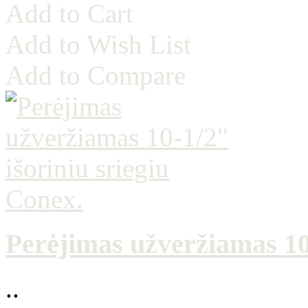
Add to Cart
Add to Wish List
Add to Compare
Perėjimas užveržiamas 10-
..