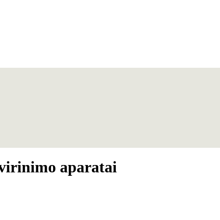
virinimo aparatai