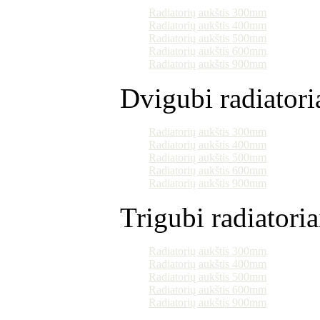
Radiatorių aukštis 300mm
Radiatorių aukštis 400mm
Radiatorių aukštis 500mm
Radiatorių aukštis 600mm
Radiatorių aukštis 900mm
Dvigubi radiatori
Radiatorių aukštis 300mm
Radiatorių aukštis 400mm
Radiatorių aukštis 500mm
Radiatorių aukštis 600mm
Radiatorių aukštis 900mm
Trigubi radiatoria
Radiatorių aukštis 300mm
Radiatorių aukštis 400mm
Radiatorių aukštis 500mm
Radiatorių aukštis 600mm
Radiatorių aukštis 900mm