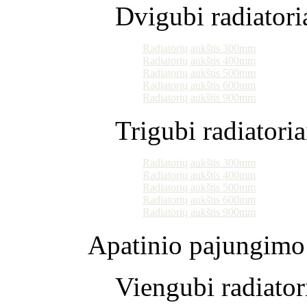
Dvigubi radiatori
Radiatorių aukštis 300mm
Radiatorių aukštis 400mm
Radiatorių aukštis 500mm
Radiatorių aukštis 600mm
Radiatorių aukštis 900mm
Trigubi radiatoria
Radiatorių aukštis 300mm
Radiatorių aukštis 400mm
Radiatorių aukštis 500mm
Radiatorių aukštis 600mm
Radiatorių aukštis 900mm
Apatinio pajungimo 
Viengubi radiator