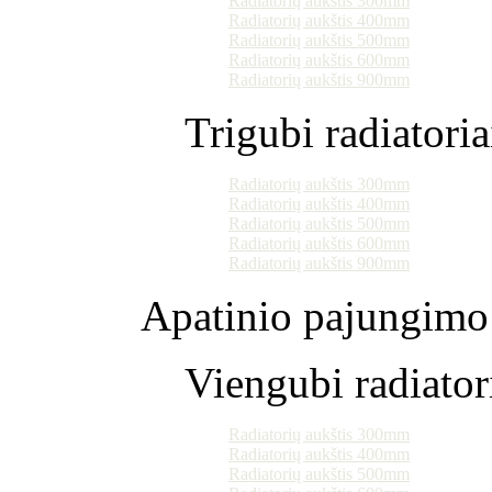
Radiatorių aukštis 300mm
Radiatorių aukštis 400mm
Radiatorių aukštis 500mm
Radiatorių aukštis 600mm
Radiatorių aukštis 900mm
Trigubi radiatoria
Radiatorių aukštis 300mm
Radiatorių aukštis 400mm
Radiatorių aukštis 500mm
Radiatorių aukštis 600mm
Radiatorių aukštis 900mm
Apatinio pajungimo 
Viengubi radiator
Radiatorių aukštis 300mm
Radiatorių aukštis 400mm
Radiatorių aukštis 500mm