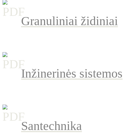
Granuliniai židiniai
Inžinerinės sistemos
Santechnika