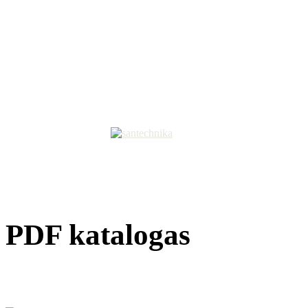
PDF katalogas