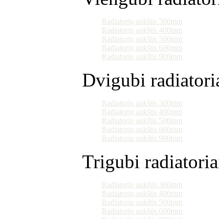
Radiatorių aukštis 300mm
Radiatorių aukštis 400mm
Radiatorių aukštis 500mm
Radiatorių aukštis 600mm
Radiatorių aukštis 900mm
Dvigubi radiatori
Radiatorių aukštis 300mm
Radiatorių aukštis 400mm
Radiatorių aukštis 500mm
Radiatorių aukštis 600mm
Radiatorių aukštis 900mm
Trigubi radiatoria
Radiatorių aukštis 300mm
Radiatorių aukštis 400mm
Radiatorių aukštis 500mm
Radiatorių aukštis 600mm