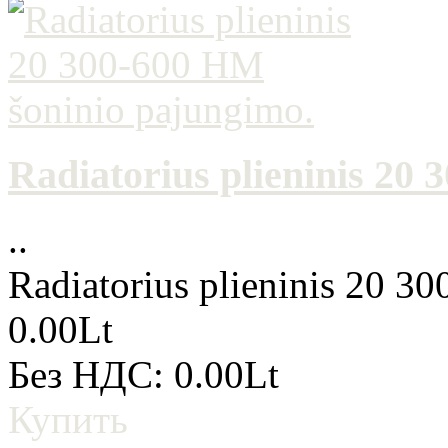
Radiatorius plieninis 20
..
Radiatorius plieninis 20 3
0.00Lt
Без НДС: 0.00Lt
Купить