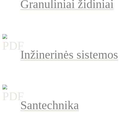
Granuliniai židiniai
Inžinerinės sistemos
Santechnika