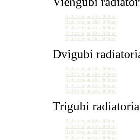
Viengubi radiator
Radiatorių aukštis 300mm
Radiatorių aukštis 400mm
Radiatorių aukštis 500mm
Radiatorių aukštis 600mm
Radiatorių aukštis 900mm
Dvigubi radiatori
Radiatorių aukštis 300mm
Radiatorių aukštis 400mm
Radiatorių aukštis 500mm
Radiatorių aukštis 600mm
Radiatorių aukštis 900mm
Trigubi radiatoria
Radiatorių aukštis 300mm
Radiatorių aukštis 400mm
Radiatorių aukštis 500mm
Radiatorių aukštis 600mm