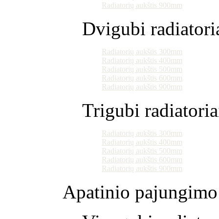
Radiatorių aukštis 900mm
Dvigubi radiatori
Radiatorių aukštis 300mm
Radiatorių aukštis 400mm
Radiatorių aukštis 500mm
Radiatorių aukštis 600mm
Radiatorių aukštis 900mm
Trigubi radiatoria
Radiatorių aukštis 300mm
Radiatorių aukštis 400mm
Radiatorių aukštis 500mm
Radiatorių aukštis 600mm
Radiatorių aukštis 900mm
Apatinio pajungimo 