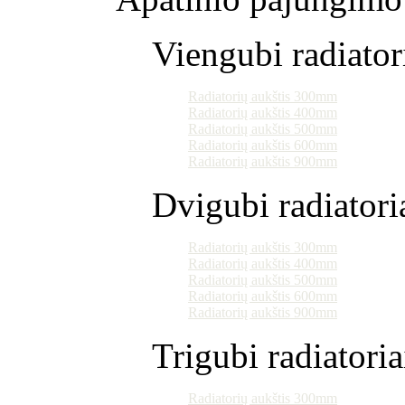
Viengubi radiator
Radiatorių aukštis 300mm
Radiatorių aukštis 400mm
Radiatorių aukštis 500mm
Radiatorių aukštis 600mm
Radiatorių aukštis 900mm
Dvigubi radiatori
Radiatorių aukštis 300mm
Radiatorių aukštis 400mm
Radiatorių aukštis 500mm
Radiatorių aukštis 600mm
Radiatorių aukštis 900mm
Trigubi radiatoria
Radiatorių aukštis 300mm