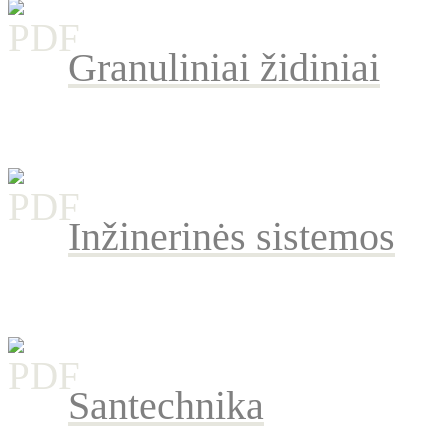
Granuliniai židiniai
Inžinerinės sistemos
Santechnika