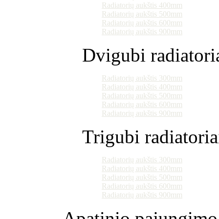
Radiatorių aukštis 400mm
Radiatorių aukštis 500mm
Radiatorių aukštis 600mm
Radiatorių aukštis 900mm
Dvigubi radiatori
Radiatorių aukštis 300mm
Radiatorių aukštis 400mm
Radiatorių aukštis 500mm
Radiatorių aukštis 600mm
Radiatorių aukštis 900mm
Trigubi radiatoria
Radiatorių aukštis 300mm
Radiatorių aukštis 400mm
Radiatorių aukštis 500mm
Radiatorių aukštis 600mm
Radiatorių aukštis 900mm
Apatinio pajungimo 